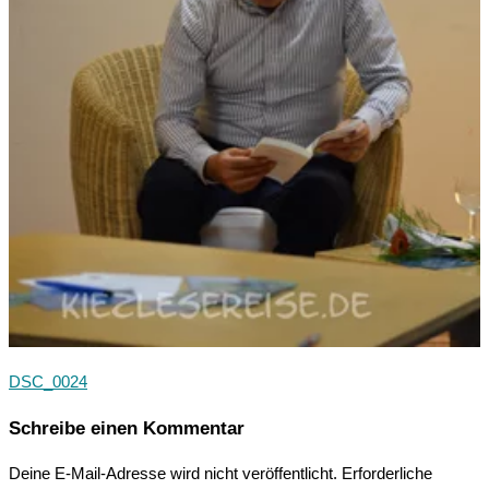
DSC_0024
Schreibe einen Kommentar
Deine E-Mail-Adresse wird nicht veröffentlicht.
Erforderliche