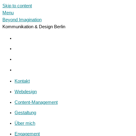
Skip to content
Menu
Beyond Imagination
Kommunikation & Design Berlin
Kontakt
Webdesign
Content-Management
Gestaltung
Über mich
Engagement