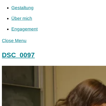
Gestaltung
Über mich
Engagement
Close Menu
DSC_0097