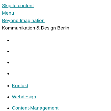
Skip to content
Menu
Beyond Imagination
Kommunikation & Design Berlin
Kontakt
Webdesign
Content-Management