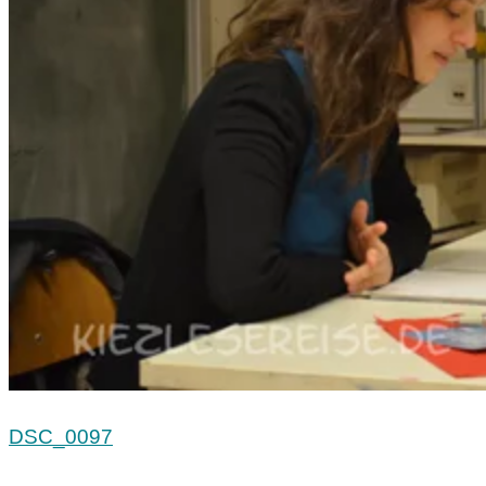
DSC_0097