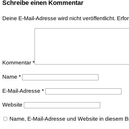
Schreibe einen Kommentar
Deine E-Mail-Adresse wird nicht veröffentlicht.
Erfo
Kommentar
*
Name
*
E-Mail-Adresse
*
Website
Name, E-Mail-Adresse und Website in diesem B